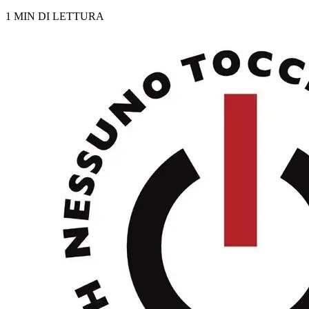
1 MIN DI LETTURA