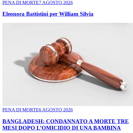
PENA DI MORTE
7 AGOSTO 2026
Eleonora Battistini per William Silvia
PENA DI MORTE
6 AGOSTO 2026
BANGLADESH: CONDANNATO A MORTE TRE
MESI DOPO L’OMICIDIO DI UNA BAMBINA