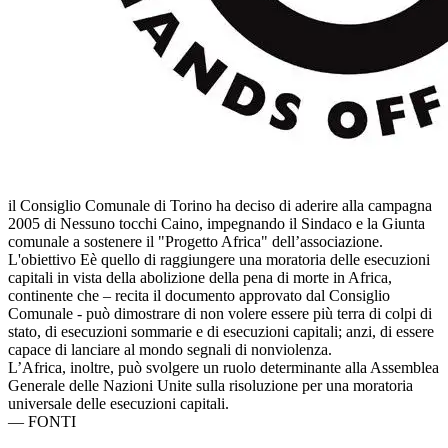
il Consiglio Comunale di Torino ha deciso di aderire alla campagna
2005 di Nessuno tocchi Caino, impegnando il Sindaco e la Giunta
comunale a sostenere il "Progetto Africa" dell’associazione.
L'obiettivo Eè quello di raggiungere una moratoria delle esecuzioni
capitali in vista della abolizione della pena di morte in Africa,
continente che – recita il documento approvato dal Consiglio
Comunale - può dimostrare di non volere essere più terra di colpi di
stato, di esecuzioni sommarie e di esecuzioni capitali; anzi, di essere
capace di lanciare al mondo segnali di nonviolenza.
L’Africa, inoltre, può svolgere un ruolo determinante alla Assemblea
Generale delle Nazioni Unite sulla risoluzione per una moratoria
universale delle esecuzioni capitali.
—
FONTI