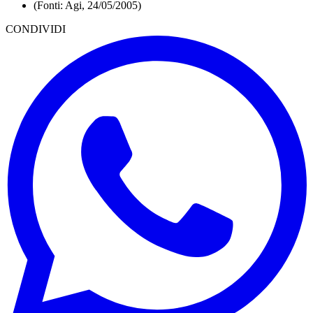
(Fonti: Agi, 24/05/2005)
CONDIVIDI