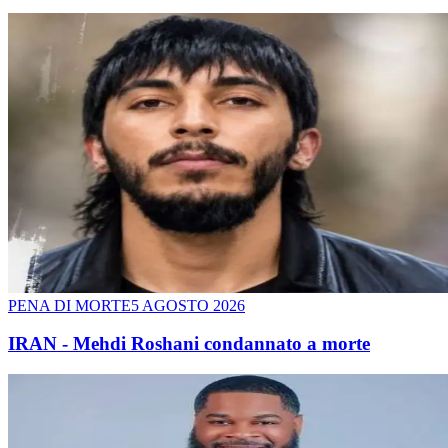
PENA DI MORTE
5 AGOSTO 2026
IRAN - Mehdi Roshani condannato a morte