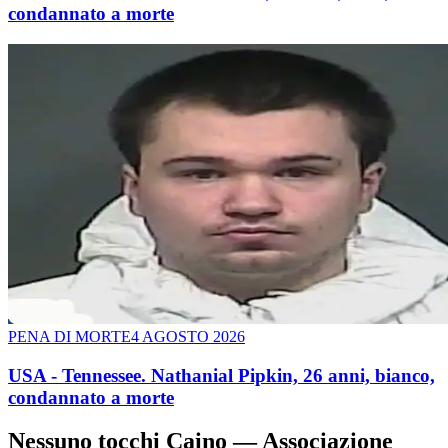
condannato a morte
PENA DI MORTE
4 AGOSTO 2026
USA - Tennessee. Nathanial Pipkin, 26 anni, bianco,
condannato a morte
Nessuno tocchi Caino — Associazione