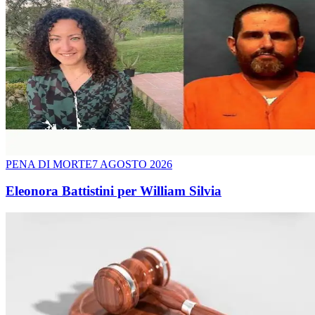
PENA DI MORTE
7 AGOSTO 2026
Eleonora Battistini per William Silvia