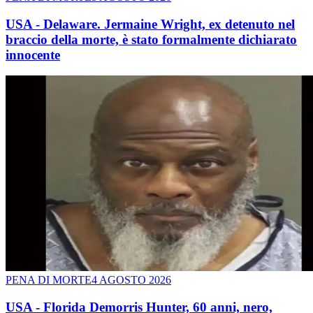
USA - Delaware. Jermaine Wright, ex detenuto nel
braccio della morte, è stato formalmente dichiarato
innocente
PENA DI MORTE
4 AGOSTO 2026
USA - Florida Demorris Hunter, 60 anni, nero,