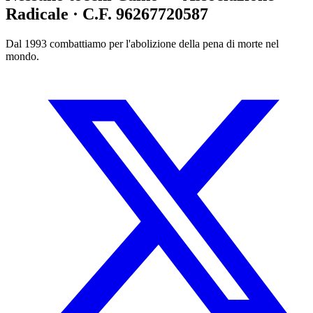
Radicale · C.F. 96267720587
Dal 1993 combattiamo per l'abolizione della pena di morte nel
mondo.