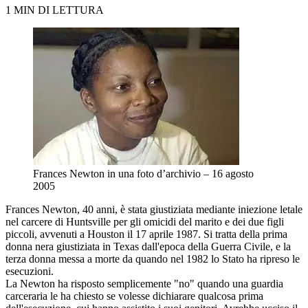
1 MIN DI LETTURA
Frances Newton in una foto d’archivio – 16 agosto
2005
Frances Newton, 40 anni, è stata giustiziata mediante iniezione letale
nel carcere di Huntsville per gli omicidi del marito e dei due figli
piccoli, avvenuti a Houston il 17 aprile 1987. Si tratta della prima
donna nera giustiziata in Texas dall'epoca della Guerra Civile, e la
terza donna messa a morte da quando nel 1982 lo Stato ha ripreso le
esecuzioni.
La Newton ha risposto semplicemente "no" quando una guardia
carceraria le ha chiesto se volesse dichiarare qualcosa prima