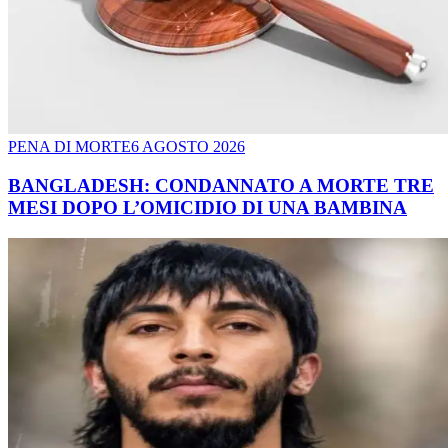
PENA DI MORTE
6 AGOSTO 2026
BANGLADESH: CONDANNATO A MORTE TRE
MESI DOPO L’OMICIDIO DI UNA BAMBINA