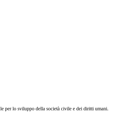
 per lo sviluppo della società civile e dei diritti umani.