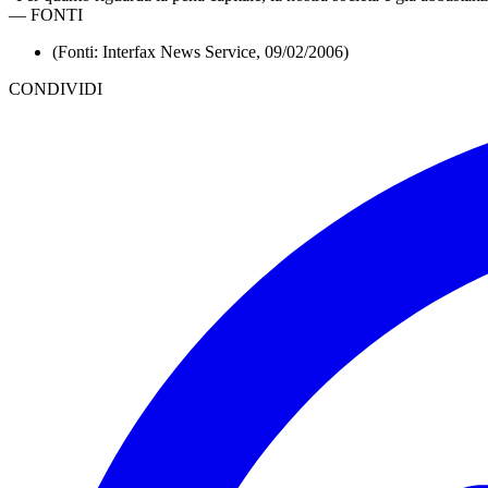
—
FONTI
(Fonti: Interfax News Service, 09/02/2006)
CONDIVIDI