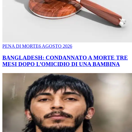
PENA DI MORTE
6 AGOSTO 2026
BANGLADESH: CONDANNATO A MORTE TRE
MESI DOPO L’OMICIDIO DI UNA BAMBINA