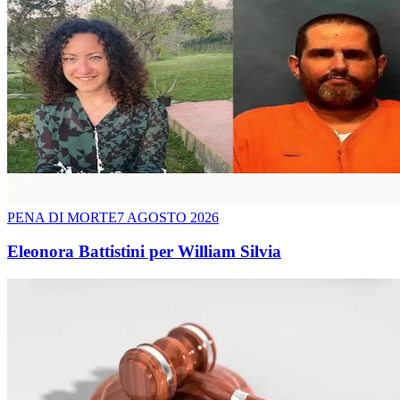
PENA DI MORTE
7 AGOSTO 2026
Eleonora Battistini per William Silvia