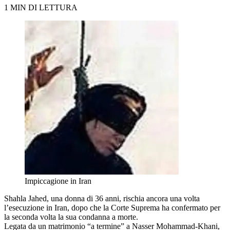
1 MIN DI LETTURA
Impiccagione in Iran
Shahla Jahed, una donna di 36 anni, rischia ancora una volta
l’esecuzione in Iran, dopo che la Corte Suprema ha confermato per
la seconda volta la sua condanna a morte.
Legata da un matrimonio “a termine” a Nasser Mohammad-Khani,