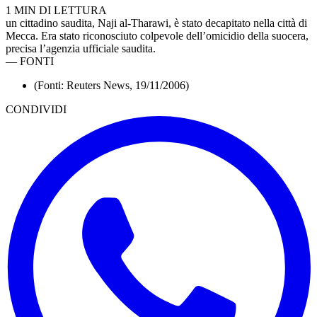
1 MIN DI LETTURA
un cittadino saudita, Naji al-Tharawi, è stato decapitato nella città di
Mecca. Era stato riconosciuto colpevole dell’omicidio della suocera,
precisa l’agenzia ufficiale saudita.
—
FONTI
(Fonti: Reuters News, 19/11/2006)
CONDIVIDI