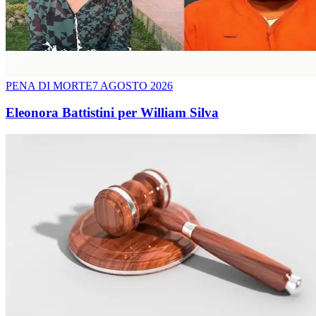
PENA DI MORTE
7 AGOSTO 2026
Eleonora Battistini per William Silva