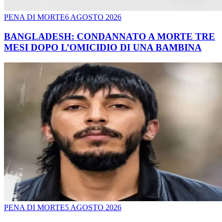
PENA DI MORTE
6 AGOSTO 2026
BANGLADESH: CONDANNATO A MORTE TRE
MESI DOPO L’OMICIDIO DI UNA BAMBINA
PENA DI MORTE
5 AGOSTO 2026