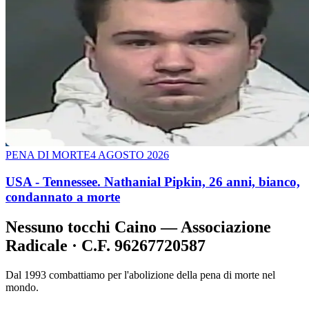
PENA DI MORTE
4 AGOSTO 2026
USA - Tennessee. Nathanial Pipkin, 26 anni, bianco,
condannato a morte
Nessuno tocchi Caino — Associazione
Radicale · C.F. 96267720587
Dal 1993 combattiamo per l'abolizione della pena di morte nel
mondo.