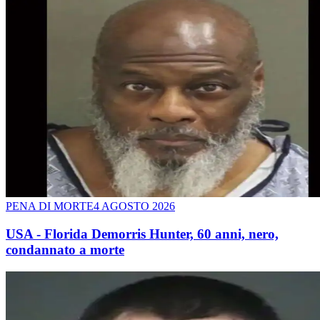
PENA DI MORTE
4 AGOSTO 2026
USA - Florida Demorris Hunter, 60 anni, nero,
condannato a morte