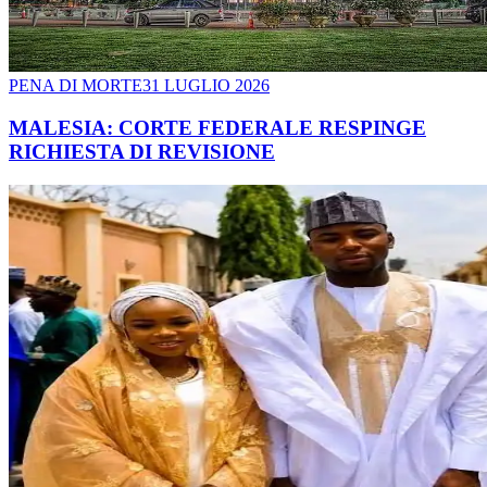
PENA DI MORTE
31 LUGLIO 2026
MALESIA: CORTE FEDERALE RESPINGE
RICHIESTA DI REVISIONE