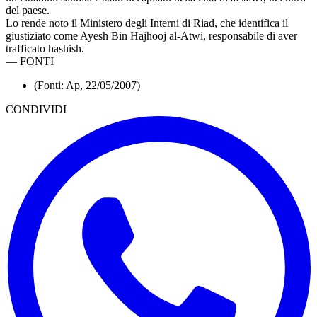
del paese.
Lo rende noto il Ministero degli Interni di Riad, che identifica il
giustiziato come Ayesh Bin Hajhooj al-Atwi, responsabile di aver
trafficato hashish.
—
FONTI
(Fonti: Ap, 22/05/2007)
CONDIVIDI