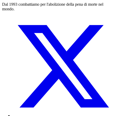
Dal 1993 combattiamo per l'abolizione della pena di morte nel
mondo.