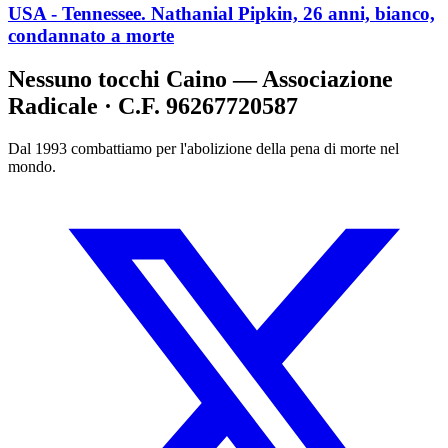
USA - Tennessee. Nathanial Pipkin, 26 anni, bianco,
condannato a morte
Nessuno tocchi Caino — Associazione
Radicale · C.F. 96267720587
Dal 1993 combattiamo per l'abolizione della pena di morte nel
mondo.