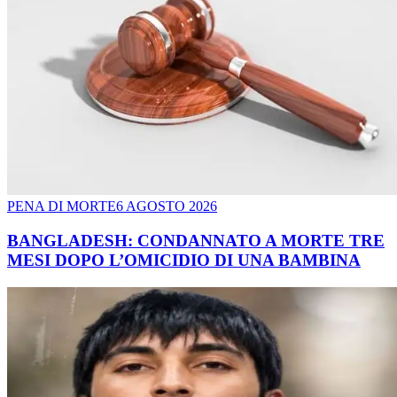
PENA DI MORTE
6 AGOSTO 2026
BANGLADESH: CONDANNATO A MORTE TRE
MESI DOPO L’OMICIDIO DI UNA BAMBINA