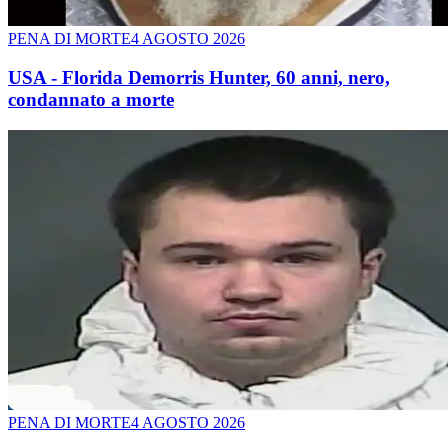
PENA DI MORTE
4 AGOSTO 2026
USA - Florida Demorris Hunter, 60 anni, nero,
condannato a morte
PENA DI MORTE
4 AGOSTO 2026