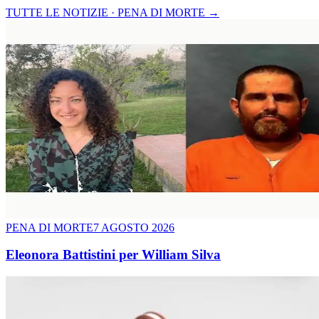
TUTTE LE NOTIZIE · PENA DI MORTE
→
PENA DI MORTE
7 AGOSTO 2026
Eleonora Battistini per William Silva