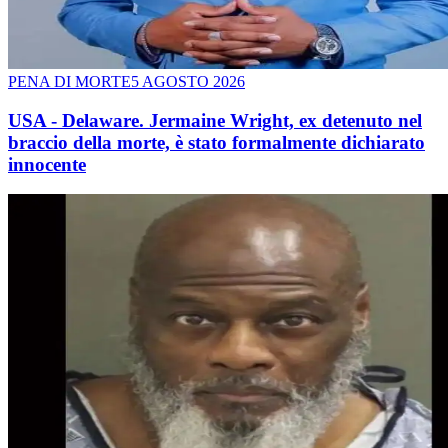
PENA DI MORTE
5 AGOSTO 2026
USA - Delaware. Jermaine Wright, ex detenuto nel
braccio della morte, è stato formalmente dichiarato
innocente