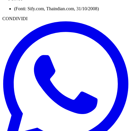
(Fonti: Sify.com, Thaindian.com, 31/10/2008)
CONDIVIDI