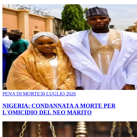
PENA DI MORTE
30 LUGLIO 2026
NIGERIA: CONDANNATA A MORTE PER
L'OMICIDIO DEL NEO MARITO