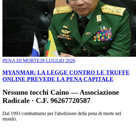
PENA DI MORTE
28 LUGLIO 2026
MYANMAR: LA LEGGE CONTRO LE TRUFFE
ONLINE PREVEDE LA PENA CAPITALE
Nessuno tocchi Caino — Associazione
Radicale · C.F. 96267720587
Dal 1993 combattiamo per l'abolizione della pena di morte nel
mondo.