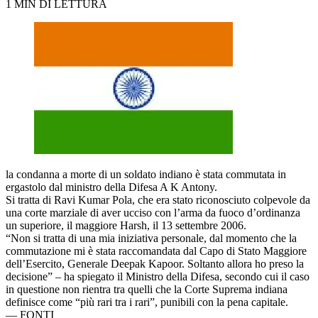
1 MIN DI LETTURA
la condanna a morte di un soldato indiano è stata commutata in
ergastolo dal ministro della Difesa A K Antony.
Si tratta di Ravi Kumar Pola, che era stato riconosciuto colpevole da
una corte marziale di aver ucciso con l’arma da fuoco d’ordinanza
un superiore, il maggiore Harsh, il 13 settembre 2006.
“Non si tratta di una mia iniziativa personale, dal momento che la
commutazione mi è stata raccomandata dal Capo di Stato Maggiore
dell’Esercito, Generale Deepak Kapoor. Soltanto allora ho preso la
decisione” – ha spiegato il Ministro della Difesa, secondo cui il caso
in questione non rientra tra quelli che la Corte Suprema indiana
definisce come “più rari tra i rari”, punibili con la pena capitale.
—
FONTI