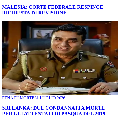
MALESIA: CORTE FEDERALE RESPINGE
RICHIESTA DI REVISIONE
PENA DI MORTE
31 LUGLIO 2026
SRI LANKA: DUE CONDANNATI A MORTE
PER GLI ATTENTATI DI PASQUA DEL 2019