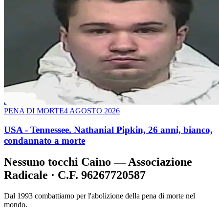
PENA DI MORTE
4 AGOSTO 2026
USA - Tennessee. Nathanial Pipkin, 26 anni, bianco,
condannato a morte
Nessuno tocchi Caino — Associazione
Radicale · C.F. 96267720587
Dal 1993 combattiamo per l'abolizione della pena di morte nel
mondo.