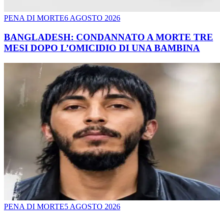
PENA DI MORTE
6 AGOSTO 2026
BANGLADESH: CONDANNATO A MORTE TRE
MESI DOPO L’OMICIDIO DI UNA BAMBINA
PENA DI MORTE
5 AGOSTO 2026