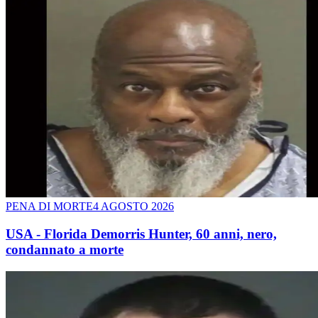
PENA DI MORTE
4 AGOSTO 2026
USA - Florida Demorris Hunter, 60 anni, nero,
condannato a morte