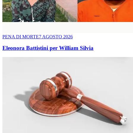
PENA DI MORTE
7 AGOSTO 2026
Eleonora Battistini per William Silvia