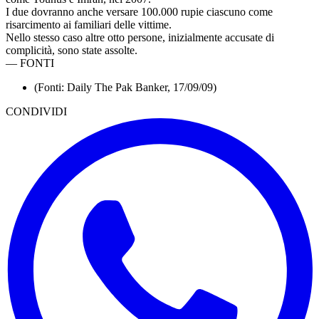
I due dovranno anche versare 100.000 rupie ciascuno come
risarcimento ai familiari delle vittime.
Nello stesso caso altre otto persone, inizialmente accusate di
complicità, sono state assolte.
—
FONTI
(Fonti: Daily The Pak Banker, 17/09/09)
CONDIVIDI