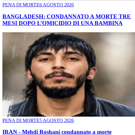
PENA DI MORTE
6 AGOSTO 2026
BANGLADESH: CONDANNATO A MORTE TRE
MESI DOPO L’OMICIDIO DI UNA BAMBINA
PENA DI MORTE
5 AGOSTO 2026
IRAN - Mehdi Roshani condannato a morte