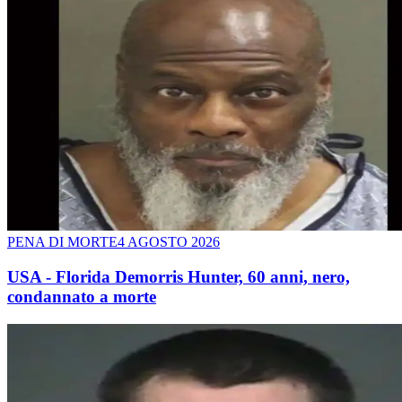
PENA DI MORTE
4 AGOSTO 2026
USA - Florida Demorris Hunter, 60 anni, nero,
condannato a morte