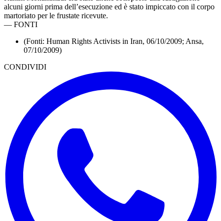
alcuni giorni prima dell’esecuzione ed è stato impiccato con il corpo
martoriato per le frustate ricevute.
—
FONTI
(Fonti: Human Rights Activists in Iran, 06/10/2009; Ansa,
07/10/2009)
CONDIVIDI