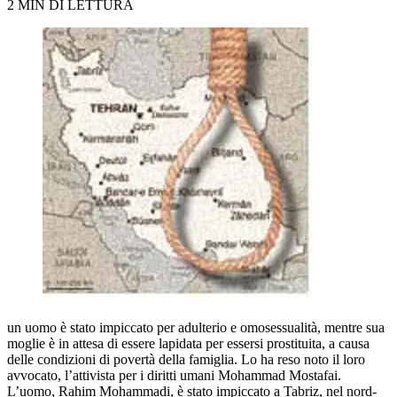
2 MIN DI LETTURA
un uomo è stato impiccato per adulterio e omosessualità, mentre sua
moglie è in attesa di essere lapidata per essersi prostituita, a causa
delle condizioni di povertà della famiglia. Lo ha reso noto il loro
avvocato, l’attivista per i diritti umani Mohammad Mostafai.
L’uomo, Rahim Mohammadi, è stato impiccato a Tabriz, nel nord-