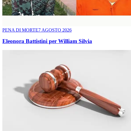
PENA DI MORTE
7 AGOSTO 2026
Eleonora Battistini per William Silvia