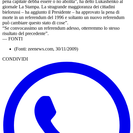
pena capitale debba essere o no abolita”, ha detto Lukashenko al
giornale La Stampa. La stragrande maggioranza dei cittadini
bielorussi – ha aggiunto il Presidente – ha approvato la pena di
morte in un referendum del 1996 e soltanto un nuovo referendum
può cambiare questo stato di cose”.
“Se convocassimo un referendum adesso, otterremmo lo stesso
risultato del precedente”.
—
FONTI
(Fonti: zeenews.com, 30/11/2009)
CONDIVIDI