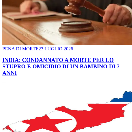
PENA DI MORTE
23 LUGLIO 2026
INDIA: CONDANNATO A MORTE PER LO
STUPRO E OMICIDIO DI UN BAMBINO DI 7
ANNI