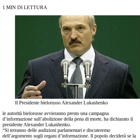
1 MIN DI LETTURA
Il Presidente bielorusso Alexander Lukashenko
le autorità bielorusse avvieranno presto una campagna
d’informazione sull’abolizione della pena di morte, ha dichiarato il
presidente Alexander Lukashenko.
“Si terranno delle audizioni parlamentari e discuteremo
dell’argomento sugli organi d’informazione. Il popolo deciderà se la