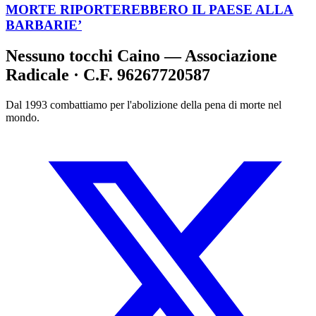
MORTE RIPORTEREBBERO IL PAESE ALLA
BARBARIE’
Nessuno tocchi Caino — Associazione
Radicale · C.F. 96267720587
Dal 1993 combattiamo per l'abolizione della pena di morte nel
mondo.