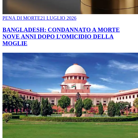
PENA DI MORTE
21 LUGLIO 2026
BANGLADESH: CONDANNATO A MORTE
NOVE ANNI DOPO L’OMICIDIO DELLA
MOGLIE