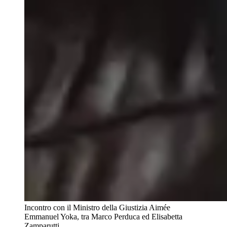
Incontro con il Ministro della Giustizia Aimée
Emmanuel Yoka, tra Marco Perduca ed Elisabetta
Zamparutti