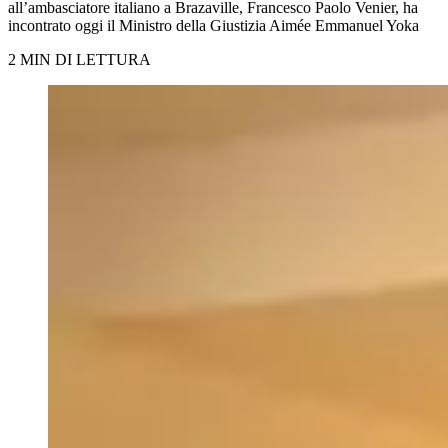
all’ambasciatore italiano a Brazaville, Francesco Paolo Venier, ha
incontrato oggi il Ministro della Giustizia Aimée Emmanuel Yoka
2 MIN DI LETTURA