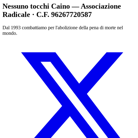
Nessuno tocchi Caino — Associazione
Radicale · C.F. 96267720587
Dal 1993 combattiamo per l'abolizione della pena di morte nel
mondo.