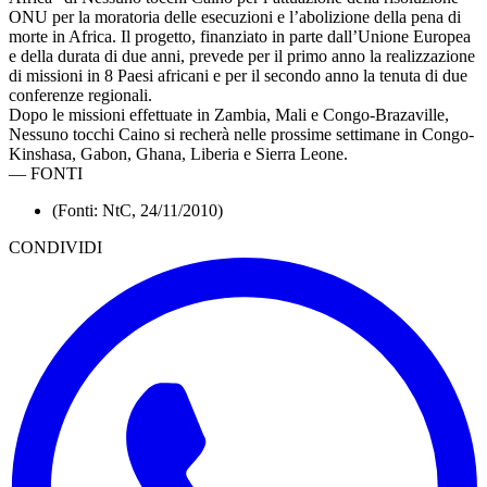
ONU per la moratoria delle esecuzioni e l’abolizione della pena di
morte in Africa. Il progetto, finanziato in parte dall’Unione Europea
e della durata di due anni, prevede per il primo anno la realizzazione
di missioni in 8 Paesi africani e per il secondo anno la tenuta di due
conferenze regionali.
Dopo le missioni effettuate in Zambia, Mali e Congo-Brazaville,
Nessuno tocchi Caino si recherà nelle prossime settimane in Congo-
Kinshasa, Gabon, Ghana, Liberia e Sierra Leone.
—
FONTI
(Fonti: NtC, 24/11/2010)
CONDIVIDI