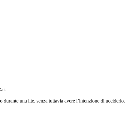
ai.
 durante una lite, senza tuttavia avere l’intenzione di ucciderlo.