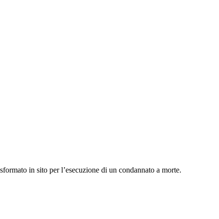
formato in sito per l’esecuzione di un condannato a morte.