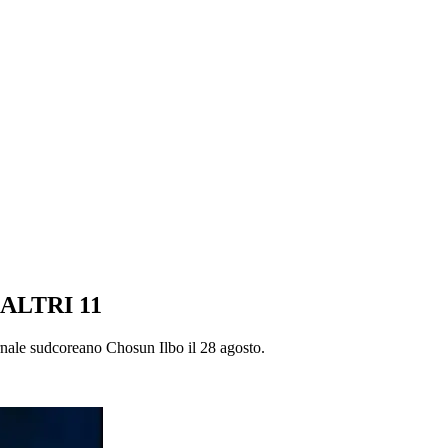
ALTRI 11
iornale sudcoreano Chosun Ilbo il 28 agosto.