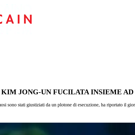
KIM JONG-UN FUCILATA INSIEME AD 
osi sono stati giustiziati da un plotone di esecuzione, ha riportato il g