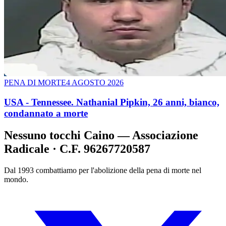
PENA DI MORTE
4 AGOSTO 2026
USA - Tennessee. Nathanial Pipkin, 26 anni, bianco,
condannato a morte
Nessuno tocchi Caino — Associazione
Radicale · C.F. 96267720587
Dal 1993 combattiamo per l'abolizione della pena di morte nel
mondo.