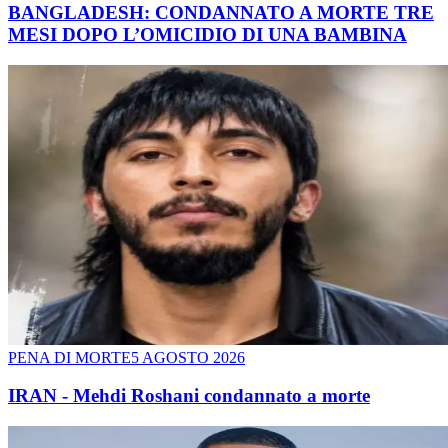
BANGLADESH: CONDANNATO A MORTE TRE
MESI DOPO L’OMICIDIO DI UNA BAMBINA
PENA DI MORTE
5 AGOSTO 2026
IRAN - Mehdi Roshani condannato a morte