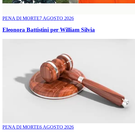
PENA DI MORTE
7 AGOSTO 2026
Eleonora Battistini per William Silvia
PENA DI MORTE
6 AGOSTO 2026