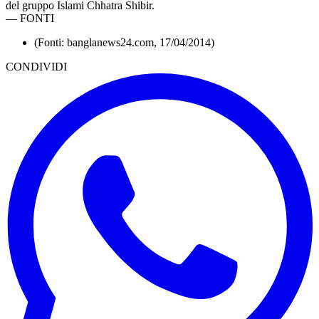
del gruppo Islami Chhatra Shibir.
—
FONTI
(Fonti: banglanews24.com, 17/04/2014)
CONDIVIDI