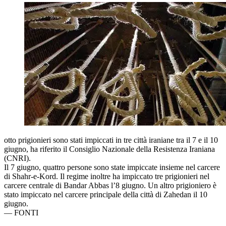
otto prigionieri sono stati impiccati in tre città iraniane tra il 7 e il 10
giugno, ha riferito il Consiglio Nazionale della Resistenza Iraniana
(CNRI).
Il 7 giugno, quattro persone sono state impiccate insieme nel carcere
di Shahr-e-Kord. Il regime inoltre ha impiccato tre prigionieri nel
carcere centrale di Bandar Abbas l’8 giugno. Un altro prigioniero è
stato impiccato nel carcere principale della città di Zahedan il 10
giugno.
—
FONTI