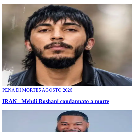
PENA DI MORTE
5 AGOSTO 2026
IRAN - Mehdi Roshani condannato a morte