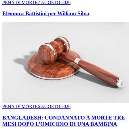
PENA DI MORTE
7 AGOSTO 2026
Eleonora Battistini per William Silva
PENA DI MORTE
6 AGOSTO 2026
BANGLADESH: CONDANNATO A MORTE TRE
MESI DOPO L’OMICIDIO DI UNA BAMBINA