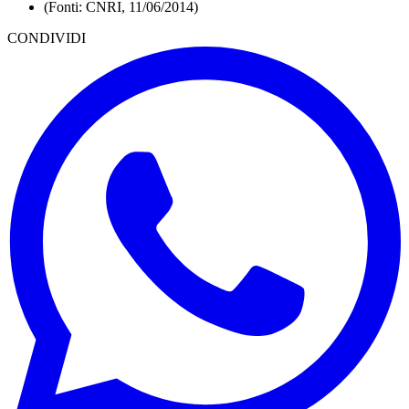
(Fonti: CNRI, 11/06/2014)
CONDIVIDI