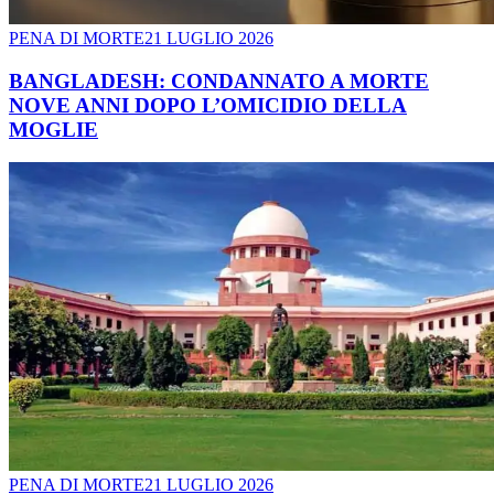
PENA DI MORTE
21 LUGLIO 2026
BANGLADESH: CONDANNATO A MORTE
NOVE ANNI DOPO L’OMICIDIO DELLA
MOGLIE
PENA DI MORTE
21 LUGLIO 2026