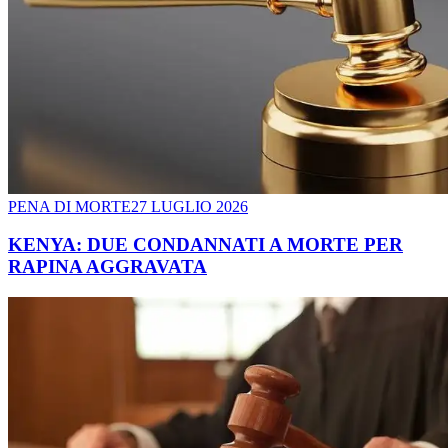
PENA DI MORTE
27 LUGLIO 2026
KENYA: DUE CONDANNATI A MORTE PER
RAPINA AGGRAVATA