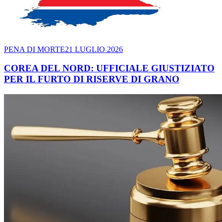
PENA DI MORTE
21 LUGLIO 2026
COREA DEL NORD: UFFICIALE GIUSTIZIATO
PER IL FURTO DI RISERVE DI GRANO