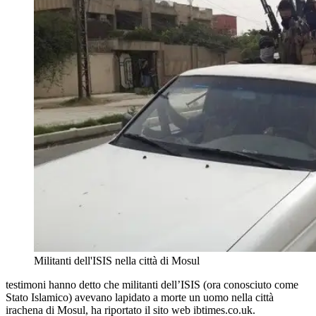
Militanti dell'ISIS nella città di Mosul
testimoni hanno detto che militanti dell’ISIS (ora conosciuto come
Stato Islamico) avevano lapidato a morte un uomo nella città
irachena di Mosul, ha riportato il sito web ibtimes.co.uk.