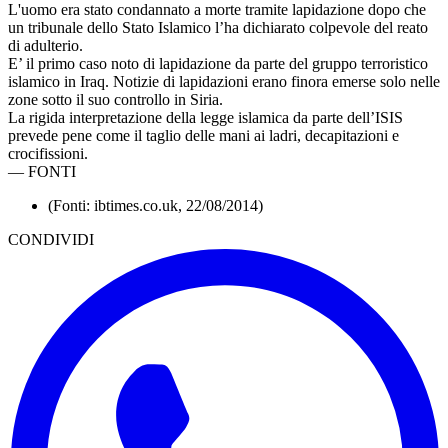
L'uomo era stato condannato a morte tramite lapidazione dopo che
un tribunale dello Stato Islamico l’ha dichiarato colpevole del reato
di adulterio.
E’ il primo caso noto di lapidazione da parte del gruppo terroristico
islamico in Iraq. Notizie di lapidazioni erano finora emerse solo nelle
zone sotto il suo controllo in Siria.
La rigida interpretazione della legge islamica da parte dell’ISIS
prevede pene come il taglio delle mani ai ladri, decapitazioni e
crocifissioni.
—
FONTI
(Fonti: ibtimes.co.uk, 22/08/2014)
CONDIVIDI