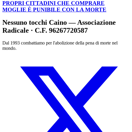
PROPRI CITTADINI CHE COMPRARE
MOGLIE È PUNIBILE CON LA MORTE
Nessuno tocchi Caino — Associazione
Radicale · C.F. 96267720587
Dal 1993 combattiamo per l'abolizione della pena di morte nel
mondo.