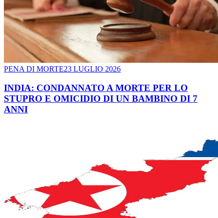
PENA DI MORTE
23 LUGLIO 2026
INDIA: CONDANNATO A MORTE PER LO
STUPRO E OMICIDIO DI UN BAMBINO DI 7
ANNI