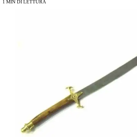
1 MIN DI LETTURA