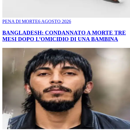
PENA DI MORTE
6 AGOSTO 2026
BANGLADESH: CONDANNATO A MORTE TRE
MESI DOPO L’OMICIDIO DI UNA BAMBINA