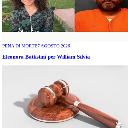
PENA DI MORTE
7 AGOSTO 2026
Eleonora Battistini per William Silvia