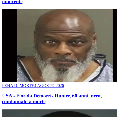
innocente
PENA DI MORTE
4 AGOSTO 2026
USA - Florida Demorris Hunter, 60 anni, nero,
condannato a morte