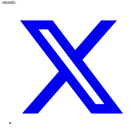
mondo.