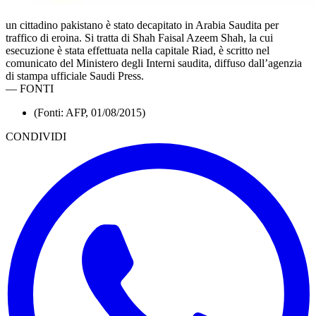
un cittadino pakistano è stato decapitato in Arabia Saudita per
traffico di eroina. Si tratta di Shah Faisal Azeem Shah, la cui
esecuzione è stata effettuata nella capitale Riad, è scritto nel
comunicato del Ministero degli Interni saudita, diffuso dall’agenzia
di stampa ufficiale Saudi Press.
—
FONTI
(Fonti: AFP, 01/08/2015)
CONDIVIDI