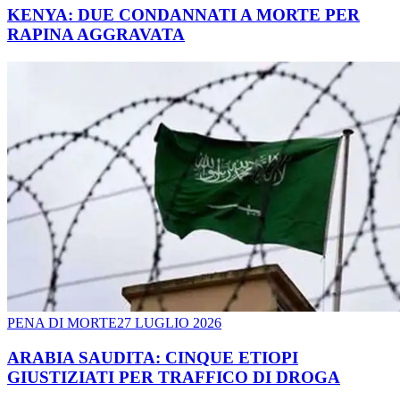
KENYA: DUE CONDANNATI A MORTE PER
RAPINA AGGRAVATA
PENA DI MORTE
27 LUGLIO 2026
ARABIA SAUDITA: CINQUE ETIOPI
GIUSTIZIATI PER TRAFFICO DI DROGA