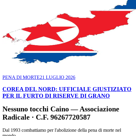
PENA DI MORTE
21 LUGLIO 2026
COREA DEL NORD: UFFICIALE GIUSTIZIATO
PER IL FURTO DI RISERVE DI GRANO
Nessuno tocchi Caino — Associazione
Radicale · C.F. 96267720587
Dal 1993 combattiamo per l'abolizione della pena di morte nel
mondo.