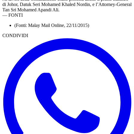
di Johor, Datuk Seri Mohamed Khaled Nordin, e l’Attorney-General
Tan Sri Mohamed Apandi Ali.
—
FONTI
(Fonti: Malay Mail Online, 22/11/2015)
CONDIVIDI