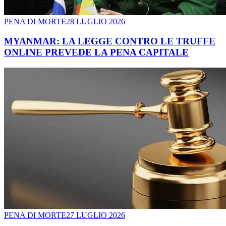
PENA DI MORTE
28 LUGLIO 2026
MYANMAR: LA LEGGE CONTRO LE TRUFFE
ONLINE PREVEDE LA PENA CAPITALE
PENA DI MORTE
27 LUGLIO 2026