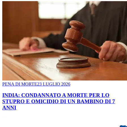
PENA DI MORTE
23 LUGLIO 2026
INDIA: CONDANNATO A MORTE PER LO
STUPRO E OMICIDIO DI UN BAMBINO DI 7
ANNI