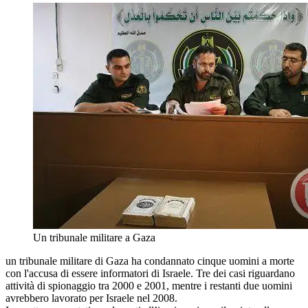
Un tribunale militare a Gaza
un tribunale militare di Gaza ha condannato cinque uomini a morte
con l'accusa di essere informatori di Israele. Tre dei casi riguardano
attività di spionaggio tra 2000 e 2001, mentre i restanti due uomini
avrebbero lavorato per Israele nel 2008.