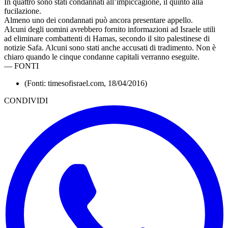
In quattro sono stati condannati all’impiccagione, il quinto alla
fucilazione.
Almeno uno dei condannati può ancora presentare appello.
Alcuni degli uomini avrebbero fornito informazioni ad Israele utili
ad eliminare combattenti di Hamas, secondo il sito palestinese di
notizie Safa. Alcuni sono stati anche accusati di tradimento. Non è
chiaro quando le cinque condanne capitali verranno eseguite.
—
FONTI
(Fonti: timesofisrael.com, 18/04/2016)
CONDIVIDI