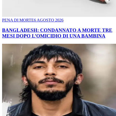
PENA DI MORTE
6 AGOSTO 2026
BANGLADESH: CONDANNATO A MORTE TRE
MESI DOPO L’OMICIDIO DI UNA BAMBINA