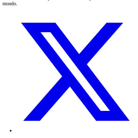
mondo.