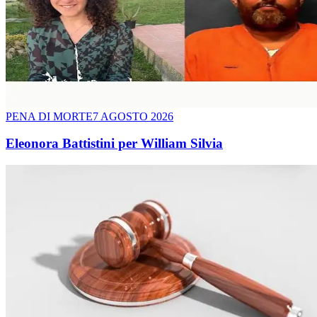
PENA DI MORTE
7 AGOSTO 2026
Eleonora Battistini per William Silvia