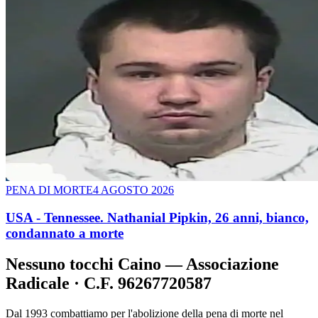
PENA DI MORTE
4 AGOSTO 2026
USA - Tennessee. Nathanial Pipkin, 26 anni, bianco,
condannato a morte
Nessuno tocchi Caino — Associazione
Radicale · C.F. 96267720587
Dal 1993 combattiamo per l'abolizione della pena di morte nel