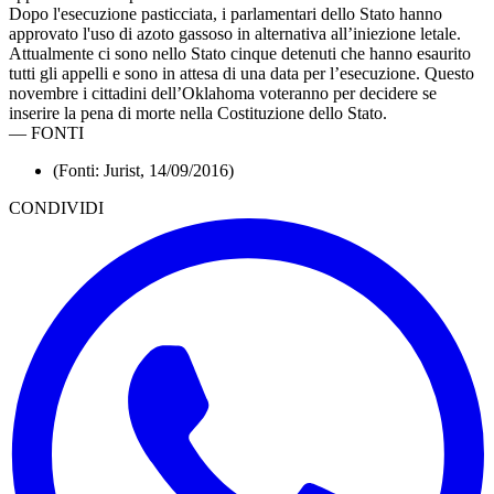
Dopo l'esecuzione pasticciata, i parlamentari dello Stato hanno
approvato l'uso di azoto gassoso in alternativa all’iniezione letale.
Attualmente ci sono nello Stato cinque detenuti che hanno esaurito
tutti gli appelli e sono in attesa di una data per l’esecuzione. Questo
novembre i cittadini dell’Oklahoma voteranno per decidere se
inserire la pena di morte nella Costituzione dello Stato.
—
FONTI
(Fonti: Jurist, 14/09/2016)
CONDIVIDI