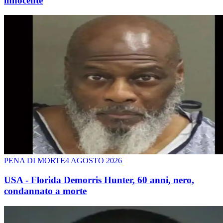
innocente
PENA DI MORTE
4 AGOSTO 2026
USA - Florida Demorris Hunter, 60 anni, nero,
condannato a morte