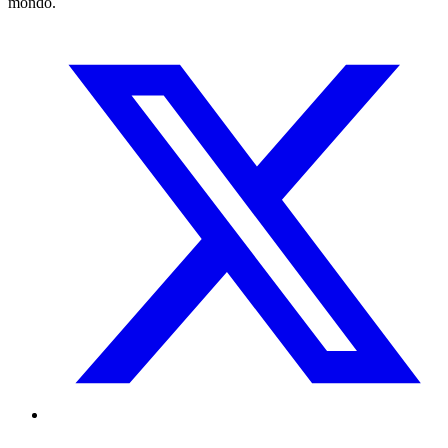
mondo.