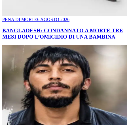
PENA DI MORTE
6 AGOSTO 2026
BANGLADESH: CONDANNATO A MORTE TRE
MESI DOPO L’OMICIDIO DI UNA BAMBINA