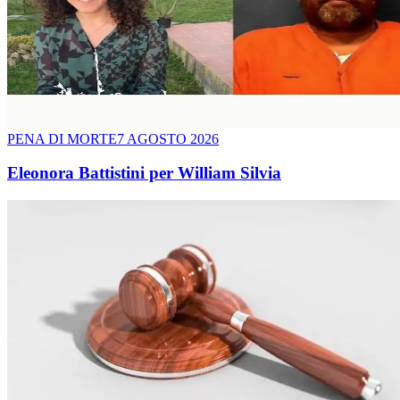
PENA DI MORTE
7 AGOSTO 2026
Eleonora Battistini per William Silvia