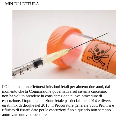
1 MIN DI LETTURA
l’Oklahoma non effettuerà iniezioni letali per almeno due anni, dal
momento che la Commissione governativa sul sistema carcerario
non ha voluto prendere in considerazione nuove procedure di
esecuzione. Dopo una iniezione letale pasticciata nel 2014 e diversi
errati mix di droghe nel 2015, il Procuratore generale Scott Pruitt si è
rifiutato di fissare date per le esecuzioni fino a quando non saranno
approvate nuove procedure.