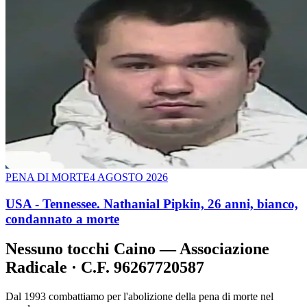
PENA DI MORTE
4 AGOSTO 2026
USA - Tennessee. Nathanial Pipkin, 26 anni, bianco,
condannato a morte
Nessuno tocchi Caino — Associazione
Radicale · C.F. 96267720587
Dal 1993 combattiamo per l'abolizione della pena di morte nel