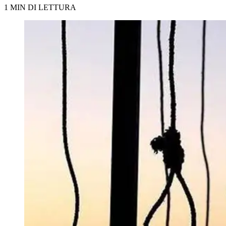
1 MIN DI LETTURA