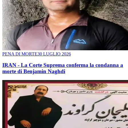
PENA DI MORTE
30 LUGLIO 2026
IRAN - La Corte Suprema conferma la condanna a
morte di Benjamin Naghdi