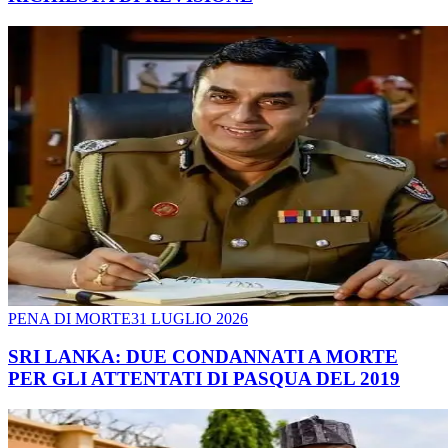
PENA DI MORTE
31 LUGLIO 2026
SRI LANKA: DUE CONDANNATI A MORTE
PER GLI ATTENTATI DI PASQUA DEL 2019