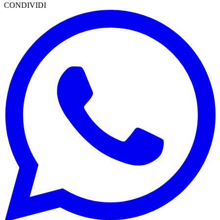
CONDIVIDI