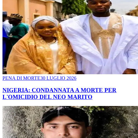
PENA DI MORTE
30 LUGLIO 2026
NIGERIA: CONDANNATA A MORTE PER
L'OMICIDIO DEL NEO MARITO