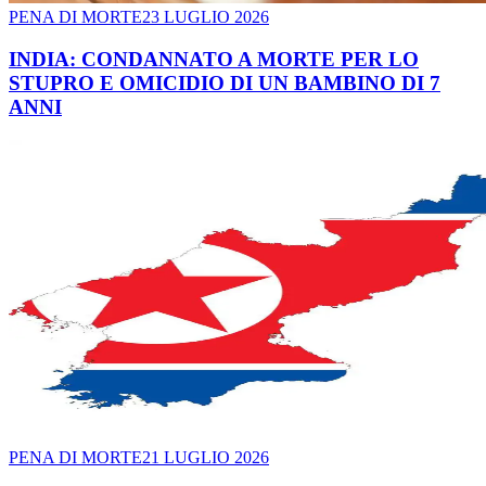
PENA DI MORTE
23 LUGLIO 2026
INDIA: CONDANNATO A MORTE PER LO
STUPRO E OMICIDIO DI UN BAMBINO DI 7
ANNI
PENA DI MORTE
21 LUGLIO 2026