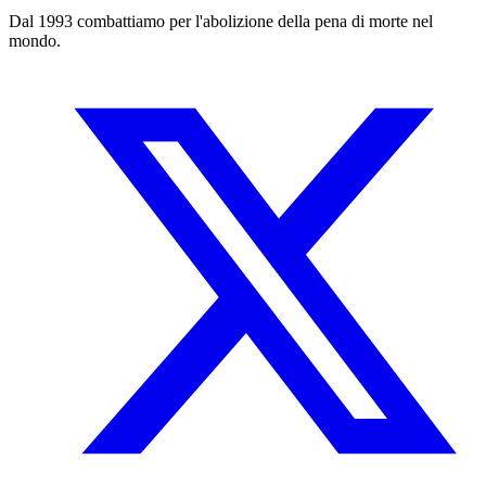
Dal 1993 combattiamo per l'abolizione della pena di morte nel
mondo.