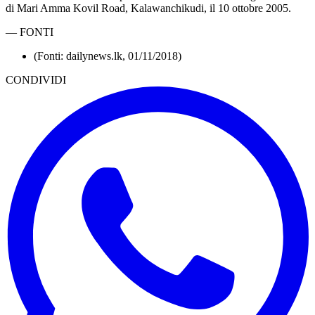
di Mari Amma Kovil Road, Kalawanchikudi, il 10 ottobre 2005.
—
FONTI
(Fonti: dailynews.lk, 01/11/2018)
CONDIVIDI