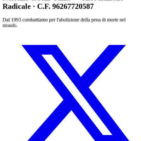
Radicale · C.F. 96267720587
Dal 1993 combattiamo per l'abolizione della pena di morte nel
mondo.