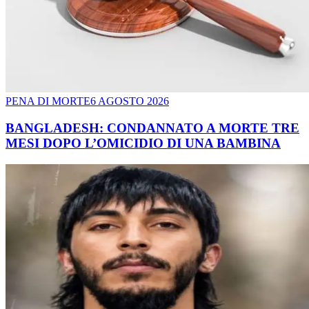
PENA DI MORTE
6 AGOSTO 2026
BANGLADESH: CONDANNATO A MORTE TRE
MESI DOPO L’OMICIDIO DI UNA BAMBINA