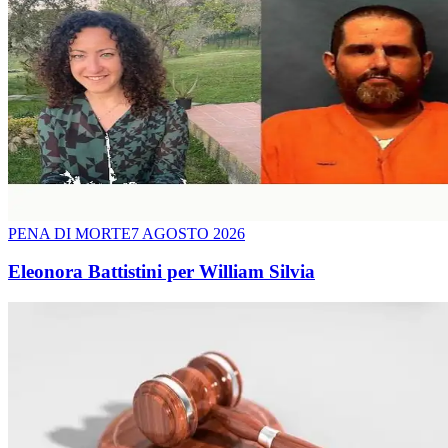
PENA DI MORTE
7 AGOSTO 2026
Eleonora Battistini per William Silvia