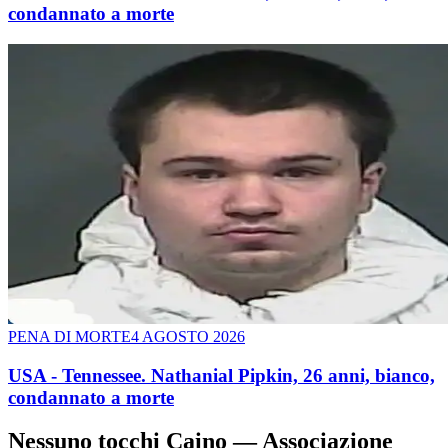
condannato a morte
PENA DI MORTE
4 AGOSTO 2026
USA - Tennessee. Nathanial Pipkin, 26 anni, bianco,
condannato a morte
Nessuno tocchi Caino — Associazione