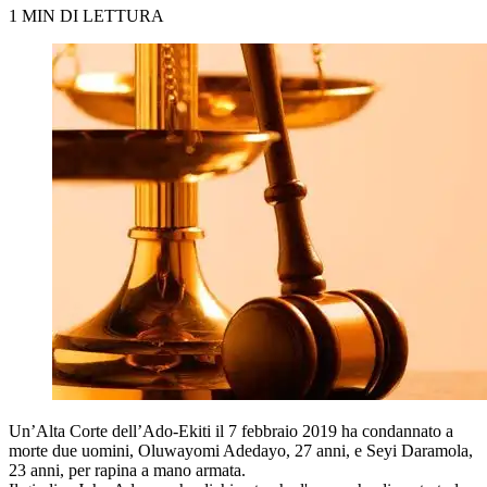
1 MIN DI LETTURA
Un’Alta Corte dell’Ado-Ekiti il 7 febbraio 2019 ha condannato a
morte due uomini, Oluwayomi Adedayo, 27 anni, e Seyi Daramola,
23 anni, per rapina a mano armata.