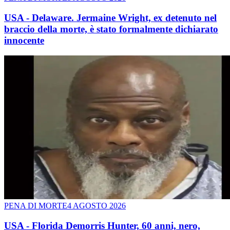
USA - Delaware. Jermaine Wright, ex detenuto nel
braccio della morte, è stato formalmente dichiarato
innocente
PENA DI MORTE
4 AGOSTO 2026
USA - Florida Demorris Hunter, 60 anni, nero,