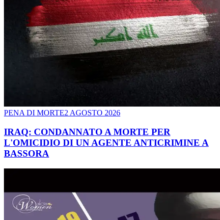
PENA DI MORTE
2 AGOSTO 2026
IRAQ: CONDANNATO A MORTE PER
L'OMICIDIO DI UN AGENTE ANTICRIMINE A
BASSORA