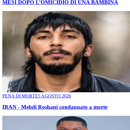
MESI DOPO L’OMICIDIO DI UNA BAMBINA
PENA DI MORTE
5 AGOSTO 2026
IRAN - Mehdi Roshani condannato a morte