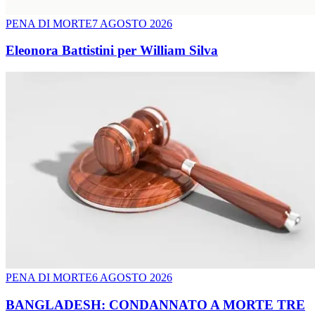
PENA DI MORTE
7 AGOSTO 2026
Eleonora Battistini per William Silva
PENA DI MORTE
6 AGOSTO 2026
BANGLADESH: CONDANNATO A MORTE TRE