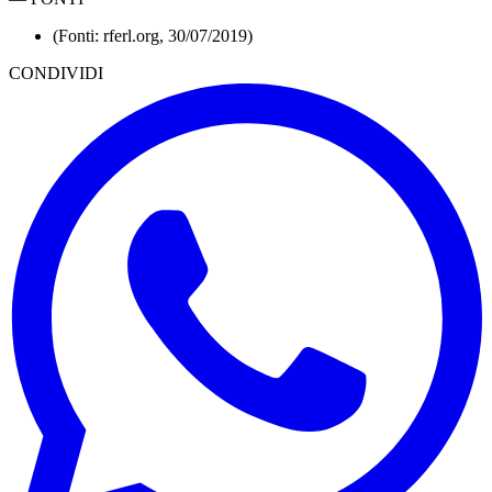
(Fonti: rferl.org, 30/07/2019)
CONDIVIDI