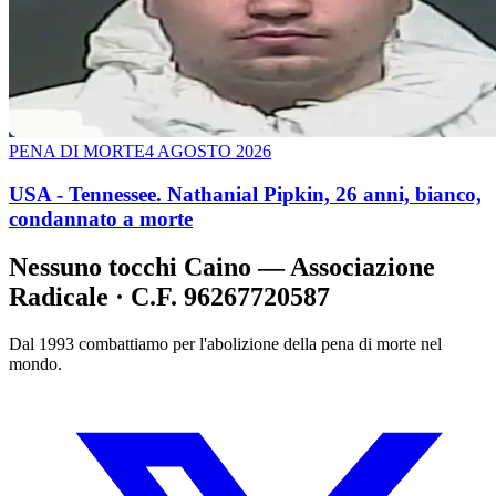
PENA DI MORTE
4 AGOSTO 2026
USA - Tennessee. Nathanial Pipkin, 26 anni, bianco,
condannato a morte
Nessuno tocchi Caino — Associazione
Radicale · C.F. 96267720587
Dal 1993 combattiamo per l'abolizione della pena di morte nel
mondo.