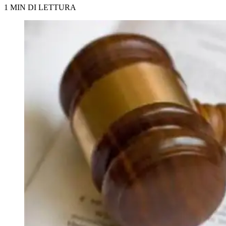
1 MIN DI LETTURA