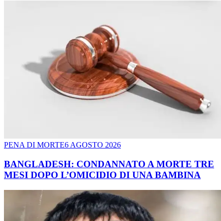
PENA DI MORTE
6 AGOSTO 2026
BANGLADESH: CONDANNATO A MORTE TRE
MESI DOPO L’OMICIDIO DI UNA BAMBINA