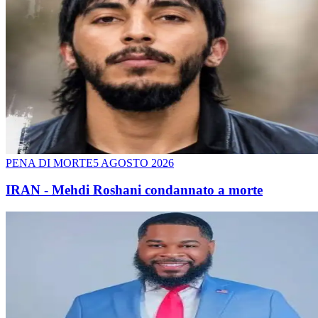
PENA DI MORTE
5 AGOSTO 2026
IRAN - Mehdi Roshani condannato a morte