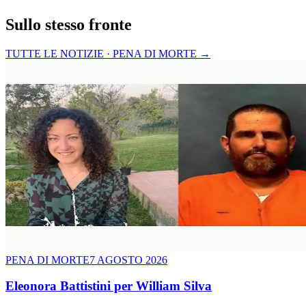
Sullo stesso fronte
TUTTE LE NOTIZIE · PENA DI MORTE
→
PENA DI MORTE
7 AGOSTO 2026
Eleonora Battistini per William Silva