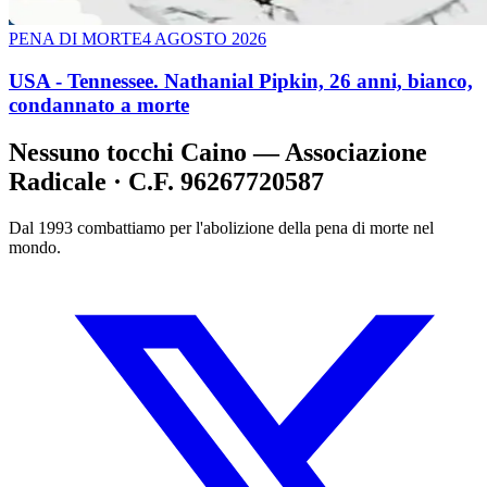
PENA DI MORTE
4 AGOSTO 2026
USA - Tennessee. Nathanial Pipkin, 26 anni, bianco,
condannato a morte
Nessuno tocchi Caino — Associazione
Radicale · C.F. 96267720587
Dal 1993 combattiamo per l'abolizione della pena di morte nel
mondo.