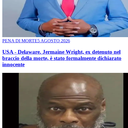
PENA DI MORTE
5 AGOSTO 2026
USA - Delaware. Jermaine Wright, ex detenuto nel
braccio della morte, è stato formalmente dichiarato
innocente