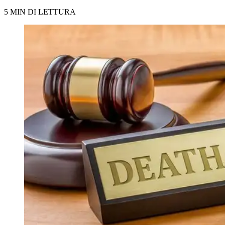
5 MIN DI LETTURA