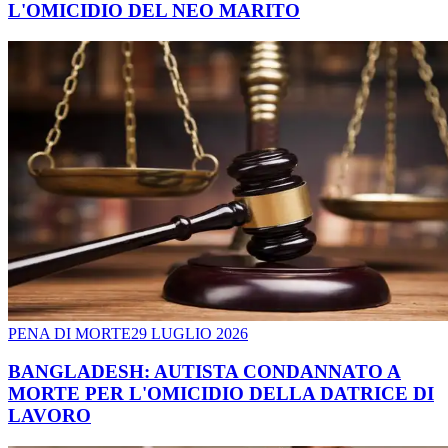
L'OMICIDIO DEL NEO MARITO
PENA DI MORTE
29 LUGLIO 2026
BANGLADESH: AUTISTA CONDANNATO A
MORTE PER L'OMICIDIO DELLA DATRICE DI
LAVORO