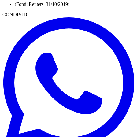
(Fonti: Reuters, 31/10/2019)
CONDIVIDI