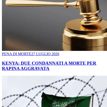
PENA DI MORTE
27 LUGLIO 2026
KENYA: DUE CONDANNATI A MORTE PER
RAPINA AGGRAVATA