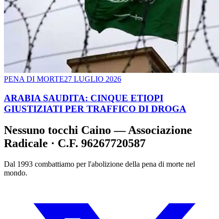
PENA DI MORTE
27 LUGLIO 2026
ARABIA SAUDITA: CINQUE ETIOPI
GIUSTIZIATI PER TRAFFICO DI DROGA
Nessuno tocchi Caino — Associazione
Radicale · C.F. 96267720587
Dal 1993 combattiamo per l'abolizione della pena di morte nel
mondo.