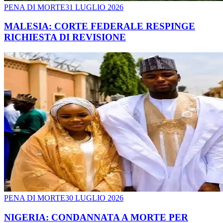
PENA DI MORTE
31 LUGLIO 2026
MALESIA: CORTE FEDERALE RESPINGE
RICHIESTA DI REVISIONE
PENA DI MORTE
30 LUGLIO 2026
NIGERIA: CONDANNATA A MORTE PER