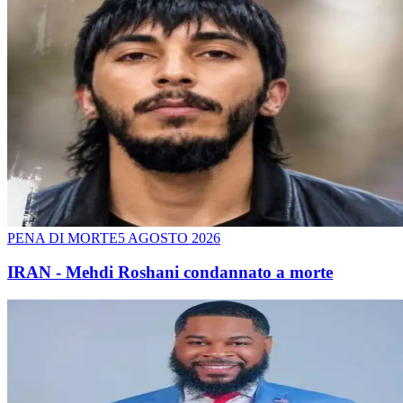
PENA DI MORTE
5 AGOSTO 2026
IRAN - Mehdi Roshani condannato a morte