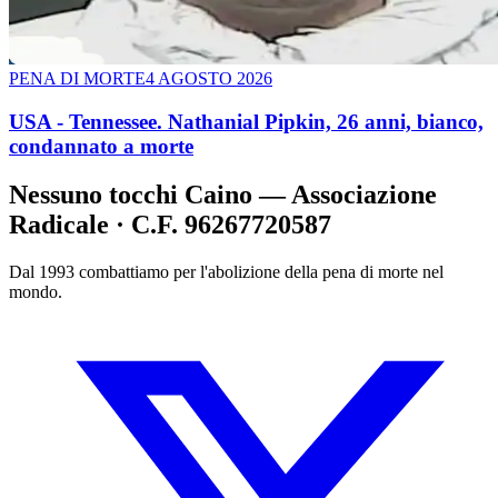
PENA DI MORTE
4 AGOSTO 2026
USA - Tennessee. Nathanial Pipkin, 26 anni, bianco,
condannato a morte
Nessuno tocchi Caino — Associazione
Radicale · C.F. 96267720587
Dal 1993 combattiamo per l'abolizione della pena di morte nel
mondo.