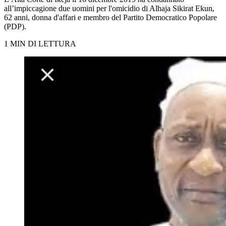
all’impiccagione due uomini per l'omicidio di Alhaja Sikirat Ekun,
62 anni, donna d'affari e membro del Partito Democratico Popolare
(PDP).
1 MIN DI LETTURA