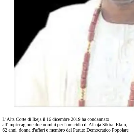
L’Alta Corte di Ikeja il 16 dicembre 2019 ha condannato
all’impiccagione due uomini per l'omicidio di Alhaja Sikirat Ekun,
62 anni, donna d'affari e membro del Partito Democratico Popolare