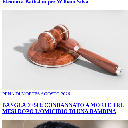
Eleonora Battistini per William Silva
PENA DI MORTE
6 AGOSTO 2026
BANGLADESH: CONDANNATO A MORTE TRE
MESI DOPO L’OMICIDIO DI UNA BAMBINA