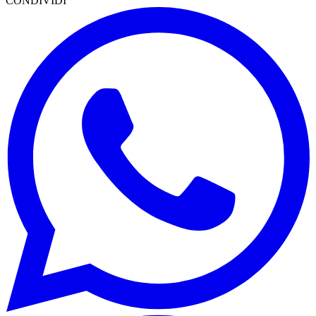
CONDIVIDI