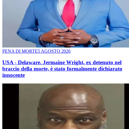
PENA DI MORTE
5 AGOSTO 2026
USA - Delaware. Jermaine Wright, ex detenuto nel
braccio della morte, è stato formalmente dichiarato
innocente