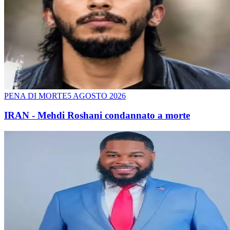
PENA DI MORTE
5 AGOSTO 2026
IRAN - Mehdi Roshani condannato a morte