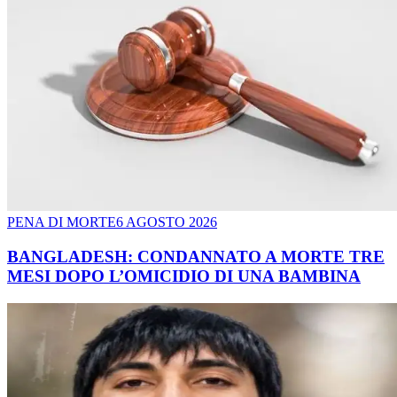
PENA DI MORTE
6 AGOSTO 2026
BANGLADESH: CONDANNATO A MORTE TRE
MESI DOPO L’OMICIDIO DI UNA BAMBINA