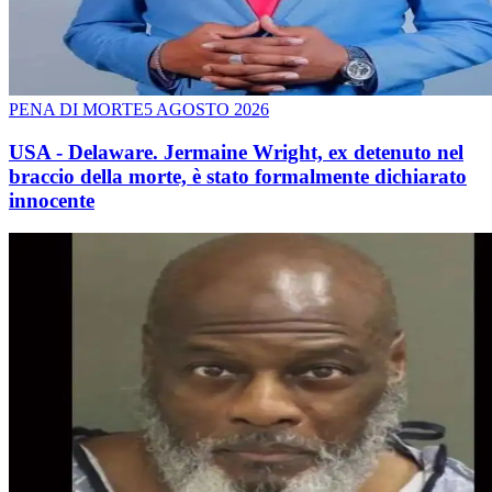
PENA DI MORTE
5 AGOSTO 2026
USA - Delaware. Jermaine Wright, ex detenuto nel
braccio della morte, è stato formalmente dichiarato
innocente