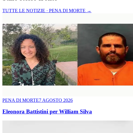
TUTTE LE NOTIZIE · PENA DI MORTE
→
PENA DI MORTE
7 AGOSTO 2026
Eleonora Battistini per William Silva