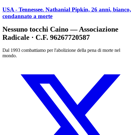
USA - Tennessee. Nathanial Pipkin, 26 anni, bianco,
condannato a morte
Nessuno tocchi Caino — Associazione
Radicale · C.F. 96267720587
Dal 1993 combattiamo per l'abolizione della pena di morte nel
mondo.