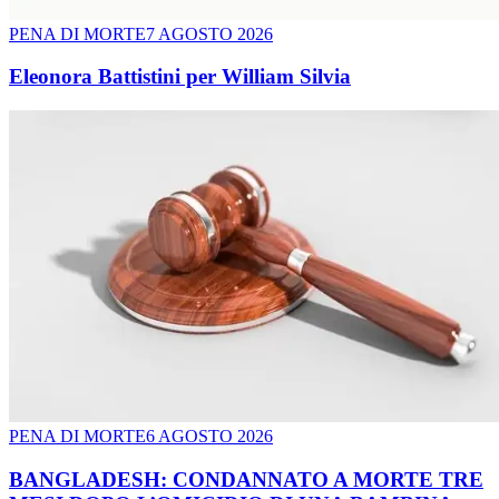
PENA DI MORTE
7 AGOSTO 2026
Eleonora Battistini per William Silvia
PENA DI MORTE
6 AGOSTO 2026
BANGLADESH: CONDANNATO A MORTE TRE