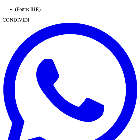
(Fonte: IHR)
CONDIVIDI