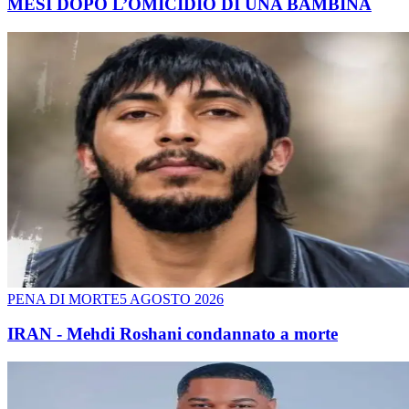
MESI DOPO L’OMICIDIO DI UNA BAMBINA
PENA DI MORTE
5 AGOSTO 2026
IRAN - Mehdi Roshani condannato a morte