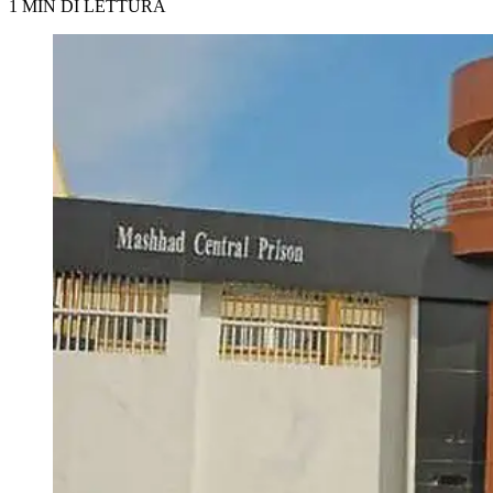
1 MIN DI LETTURA