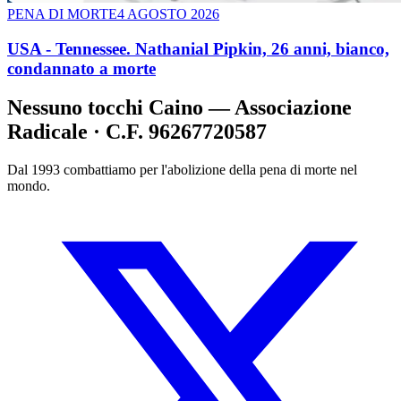
PENA DI MORTE
4 AGOSTO 2026
USA - Tennessee. Nathanial Pipkin, 26 anni, bianco,
condannato a morte
Nessuno tocchi Caino — Associazione
Radicale · C.F. 96267720587
Dal 1993 combattiamo per l'abolizione della pena di morte nel
mondo.