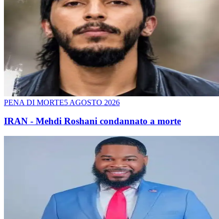
PENA DI MORTE
5 AGOSTO 2026
IRAN - Mehdi Roshani condannato a morte