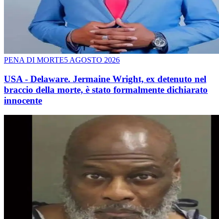
PENA DI MORTE
5 AGOSTO 2026
USA - Delaware. Jermaine Wright, ex detenuto nel
braccio della morte, è stato formalmente dichiarato
innocente