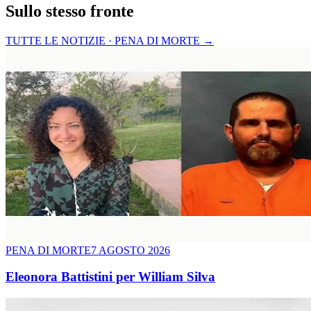
Sullo stesso fronte
TUTTE LE NOTIZIE · PENA DI MORTE
→
PENA DI MORTE
7 AGOSTO 2026
Eleonora Battistini per William Silva