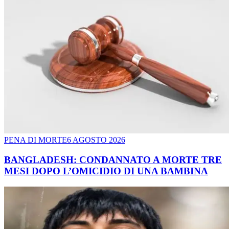
PENA DI MORTE
6 AGOSTO 2026
BANGLADESH: CONDANNATO A MORTE TRE
MESI DOPO L’OMICIDIO DI UNA BAMBINA