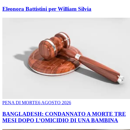
Eleonora Battistini per William Silvia
PENA DI MORTE
6 AGOSTO 2026
BANGLADESH: CONDANNATO A MORTE TRE
MESI DOPO L’OMICIDIO DI UNA BAMBINA