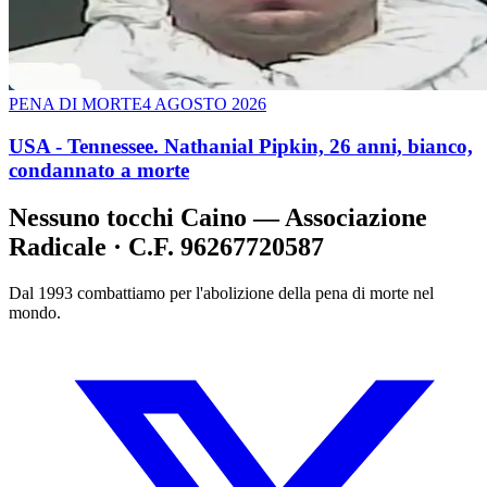
PENA DI MORTE
4 AGOSTO 2026
USA - Tennessee. Nathanial Pipkin, 26 anni, bianco,
condannato a morte
Nessuno tocchi Caino — Associazione
Radicale · C.F. 96267720587
Dal 1993 combattiamo per l'abolizione della pena di morte nel
mondo.