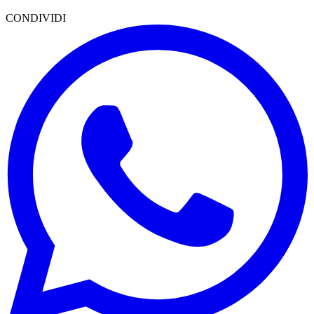
CONDIVIDI