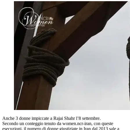
Anche 3 donne impiccate a Rajai Shahr l’8 settembre.
Secondo un conteggio tenuto da women.ncr-iran, con queste
esecuzioni, il numero di donne giustiziate in Iran dal 2013 sale a