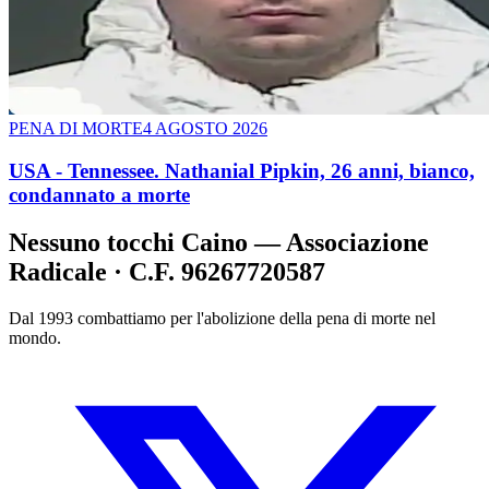
PENA DI MORTE
4 AGOSTO 2026
USA - Tennessee. Nathanial Pipkin, 26 anni, bianco,
condannato a morte
Nessuno tocchi Caino — Associazione
Radicale · C.F. 96267720587
Dal 1993 combattiamo per l'abolizione della pena di morte nel
mondo.