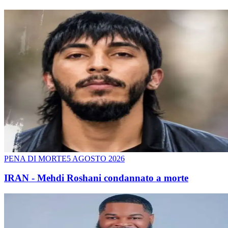
PENA DI MORTE
5 AGOSTO 2026
IRAN - Mehdi Roshani condannato a morte