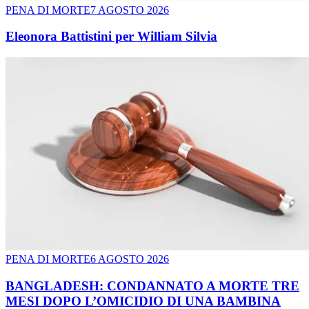
PENA DI MORTE
7 AGOSTO 2026
Eleonora Battistini per William Silvia
PENA DI MORTE
6 AGOSTO 2026
BANGLADESH: CONDANNATO A MORTE TRE
MESI DOPO L’OMICIDIO DI UNA BAMBINA