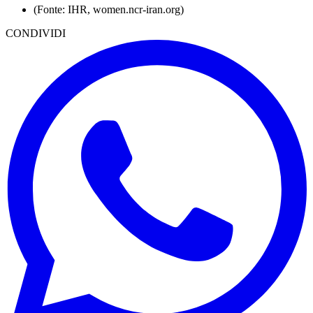
(Fonte: IHR, women.ncr-iran.org)
CONDIVIDI