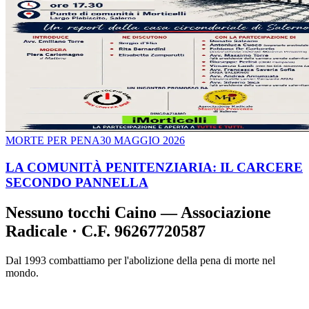
MORTE PER PENA
30 MAGGIO 2026
LA COMUNITÀ PENITENZIARIA: IL CARCERE
SECONDO PANNELLA
Nessuno tocchi Caino — Associazione
Radicale · C.F. 96267720587
Dal 1993 combattiamo per l'abolizione della pena di morte nel
mondo.