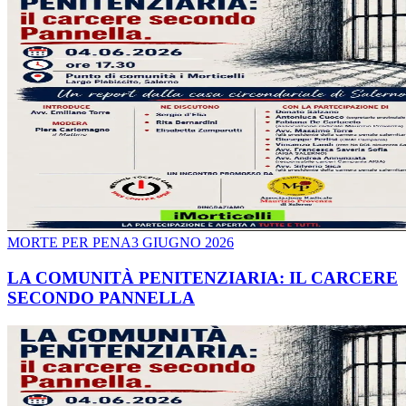
MORTE PER PENA
3 GIUGNO 2026
LA COMUNITÀ PENITENZIARIA: IL CARCERE
SECONDO PANNELLA