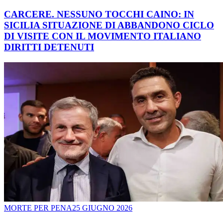
CARCERE. NESSUNO TOCCHI CAINO: IN
SICILIA SITUAZIONE DI ABBANDONO CICLO
DI VISITE CON IL MOVIMENTO ITALIANO
DIRITTI DETENUTI
MORTE PER PENA
25 GIUGNO 2026