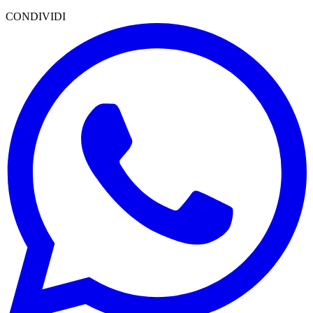
CONDIVIDI