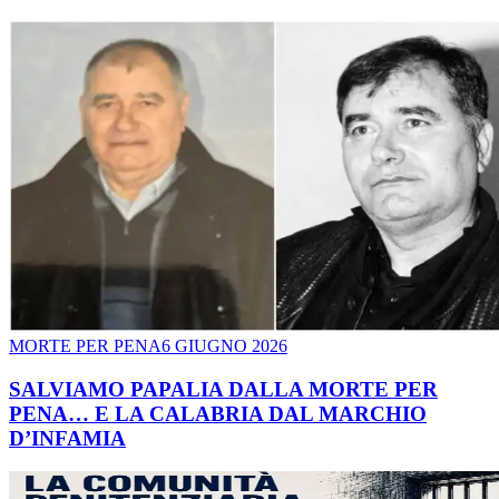
MORTE PER PENA
6 GIUGNO 2026
SALVIAMO PAPALIA DALLA MORTE PER
PENA… E LA CALABRIA DAL MARCHIO
D’INFAMIA