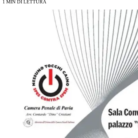
1 MIN DI LETTURA