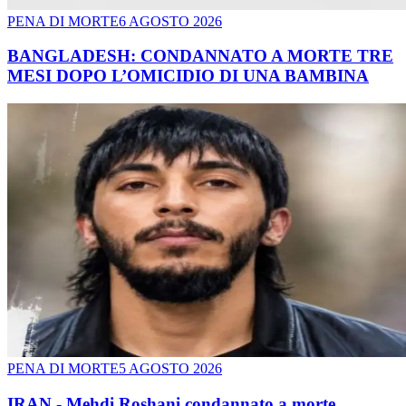
PENA DI MORTE
6 AGOSTO 2026
BANGLADESH: CONDANNATO A MORTE TRE
MESI DOPO L’OMICIDIO DI UNA BAMBINA
PENA DI MORTE
5 AGOSTO 2026
IRAN - Mehdi Roshani condannato a morte