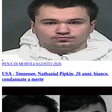
PENA DI MORTE
4 AGOSTO 2026
USA - Tennessee. Nathanial Pipkin, 26 anni, bianco,
condannato a morte