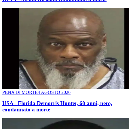
PENA DI MORTE
4 AGOSTO 2026
USA - Florida Demorris Hunter, 60 anni, nero,
condannato a morte