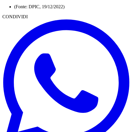
(Fonte: DPIC, 19/12/2022)
CONDIVIDI