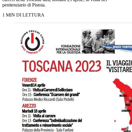
penitenziario di Pistoia.
1 MIN DI LETTURA