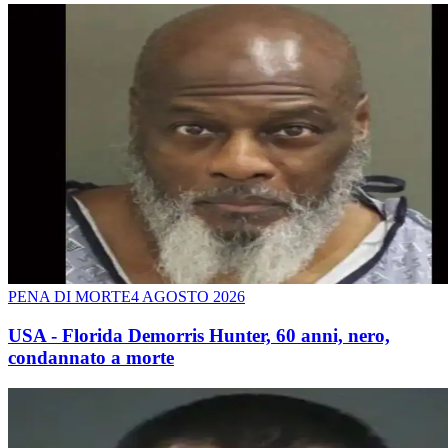
PENA DI MORTE
4 AGOSTO 2026
USA - Florida Demorris Hunter, 60 anni, nero,
condannato a morte