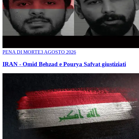
PENA DI MORTE
3 AGOSTO 2026
IRAN - Omid Behzad e Pourya Safvat giustiziati