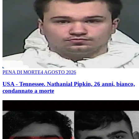
PENA DI MORTE
4 AGOSTO 2026
USA - Tennessee. Nathanial Pipkin, 26 anni, bianco,
condannato a morte