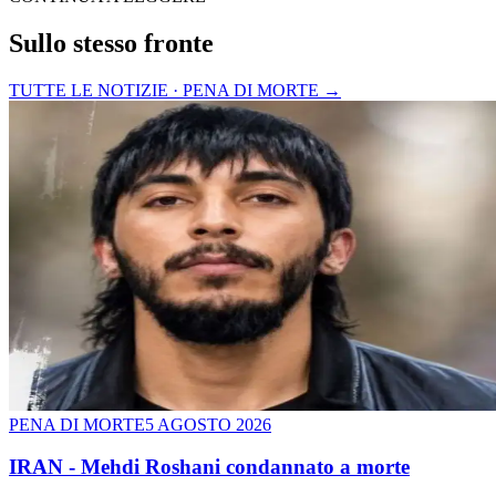
Sullo stesso fronte
TUTTE LE NOTIZIE · PENA DI MORTE
→
PENA DI MORTE
5 AGOSTO 2026
IRAN - Mehdi Roshani condannato a morte