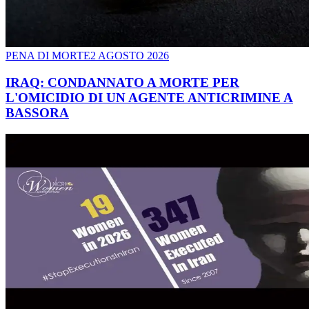
PENA DI MORTE
2 AGOSTO 2026
IRAQ: CONDANNATO A MORTE PER
L'OMICIDIO DI UN AGENTE ANTICRIMINE A
BASSORA