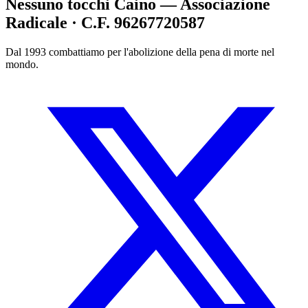
Nessuno tocchi Caino — Associazione
Radicale · C.F. 96267720587
Dal 1993 combattiamo per l'abolizione della pena di morte nel
mondo.