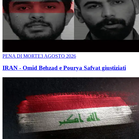
PENA DI MORTE
3 AGOSTO 2026
IRAN - Omid Behzad e Pourya Safvat giustiziati