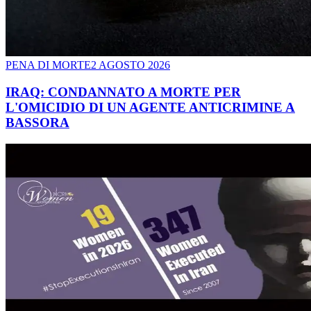
PENA DI MORTE
2 AGOSTO 2026
IRAQ: CONDANNATO A MORTE PER
L'OMICIDIO DI UN AGENTE ANTICRIMINE A
BASSORA