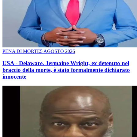
PENA DI MORTE
5 AGOSTO 2026
USA - Delaware. Jermaine Wright, ex detenuto nel
braccio della morte, è stato formalmente dichiarato
innocente