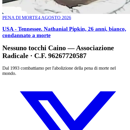
PENA DI MORTE
4 AGOSTO 2026
USA - Tennessee. Nathanial Pipkin, 26 anni, bianco,
condannato a morte
Nessuno tocchi Caino — Associazione
Radicale · C.F. 96267720587
Dal 1993 combattiamo per l'abolizione della pena di morte nel
mondo.