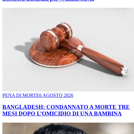
PENA DI MORTE
6 AGOSTO 2026
BANGLADESH: CONDANNATO A MORTE TRE
MESI DOPO L’OMICIDIO DI UNA BAMBINA