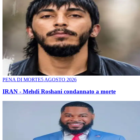
PENA DI MORTE
5 AGOSTO 2026
IRAN - Mehdi Roshani condannato a morte