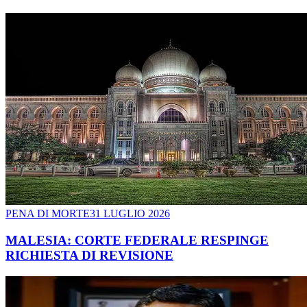
PENA DI MORTE
31 LUGLIO 2026
MALESIA: CORTE FEDERALE RESPINGE
RICHIESTA DI REVISIONE