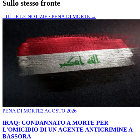
Sullo stesso fronte
TUTTE LE NOTIZIE · PENA DI MORTE
→
PENA DI MORTE
2 AGOSTO 2026
IRAQ: CONDANNATO A MORTE PER
L'OMICIDIO DI UN AGENTE ANTICRIMINE A
BASSORA