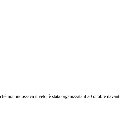
hé non indossava il velo, è stata organizzata il 30 ottobre davanti