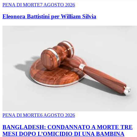
PENA DI MORTE
7 AGOSTO 2026
Eleonora Battistini per William Silvia
PENA DI MORTE
6 AGOSTO 2026
BANGLADESH: CONDANNATO A MORTE TRE
MESI DOPO L’OMICIDIO DI UNA BAMBINA