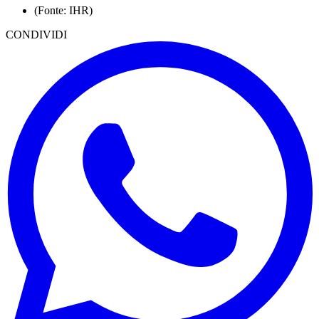
(Fonte: IHR)
CONDIVIDI