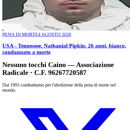
PENA DI MORTE
4 AGOSTO 2026
USA - Tennessee. Nathanial Pipkin, 26 anni, bianco,
condannato a morte
Nessuno tocchi Caino — Associazione
Radicale · C.F. 96267720587
Dal 1993 combattiamo per l'abolizione della pena di morte nel
mondo.