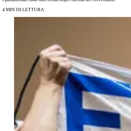
4 MIN DI LETTURA