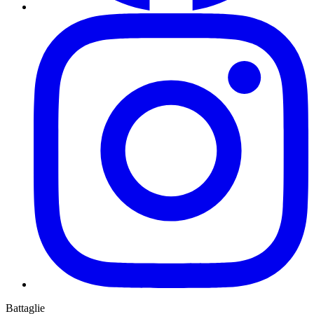
Battaglie