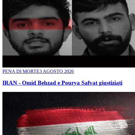
PENA DI MORTE
3 AGOSTO 2026
IRAN - Omid Behzad e Pourya Safvat giustiziati