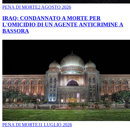
PENA DI MORTE
2 AGOSTO 2026
IRAQ: CONDANNATO A MORTE PER
L'OMICIDIO DI UN AGENTE ANTICRIMINE A
BASSORA
PENA DI MORTE
31 LUGLIO 2026