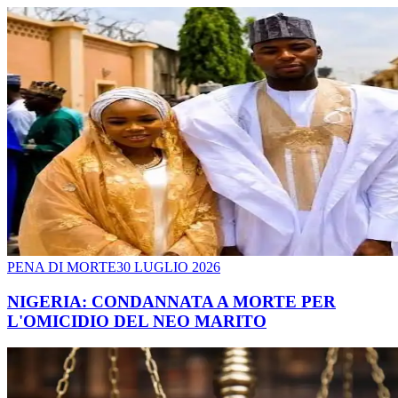
PENA DI MORTE
30 LUGLIO 2026
NIGERIA: CONDANNATA A MORTE PER
L'OMICIDIO DEL NEO MARITO