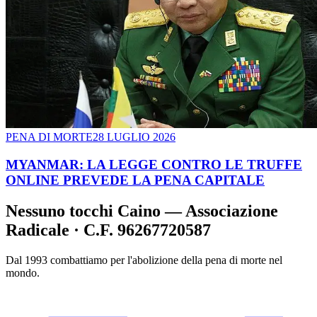
PENA DI MORTE
28 LUGLIO 2026
MYANMAR: LA LEGGE CONTRO LE TRUFFE
ONLINE PREVEDE LA PENA CAPITALE
Nessuno tocchi Caino — Associazione
Radicale · C.F. 96267720587
Dal 1993 combattiamo per l'abolizione della pena di morte nel
mondo.