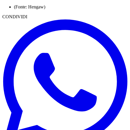
(Fonte: Hengaw)
CONDIVIDI