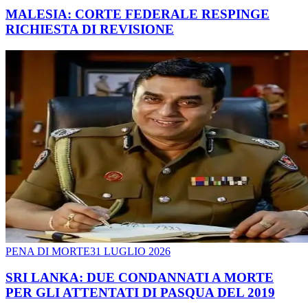
MALESIA: CORTE FEDERALE RESPINGE
RICHIESTA DI REVISIONE
PENA DI MORTE
31 LUGLIO 2026
SRI LANKA: DUE CONDANNATI A MORTE
PER GLI ATTENTATI DI PASQUA DEL 2019