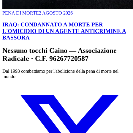
PENA DI MORTE
2 AGOSTO 2026
IRAQ: CONDANNATO A MORTE PER
L'OMICIDIO DI UN AGENTE ANTICRIMINE A
BASSORA
Nessuno tocchi Caino — Associazione
Radicale · C.F. 96267720587
Dal 1993 combattiamo per l'abolizione della pena di morte nel
mondo.