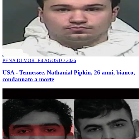
PENA DI MORTE
4 AGOSTO 2026
USA - Tennessee. Nathanial Pipkin, 26 anni, bianco,
condannato a morte