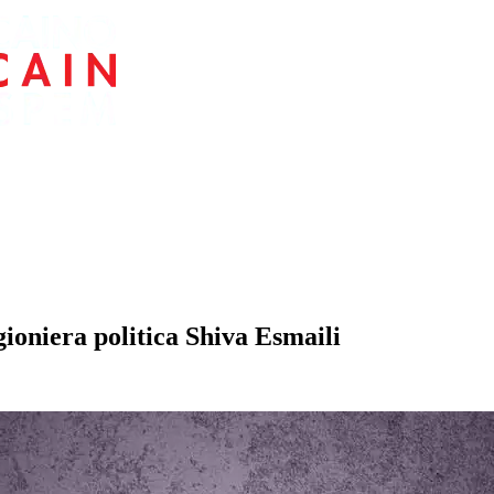
gioniera politica Shiva Esmaili