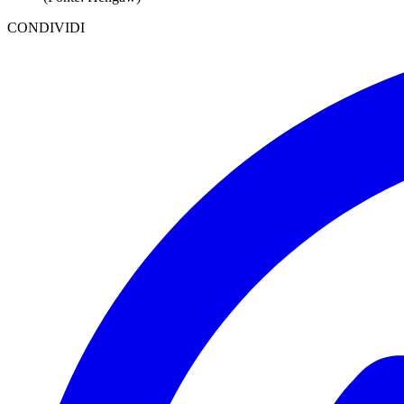
CONDIVIDI