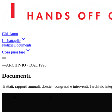
Chi siamo
Le battaglie
Notizie
Documenti
Cosa puoi fare
—
ARCHIVIO · DAL 1993
Documenti.
Trattati, rapporti annuali, dossier, congressi e interventi: l'archivio i