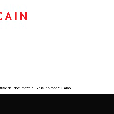
ntegrale dei documenti di Nessuno tocchi Caino.