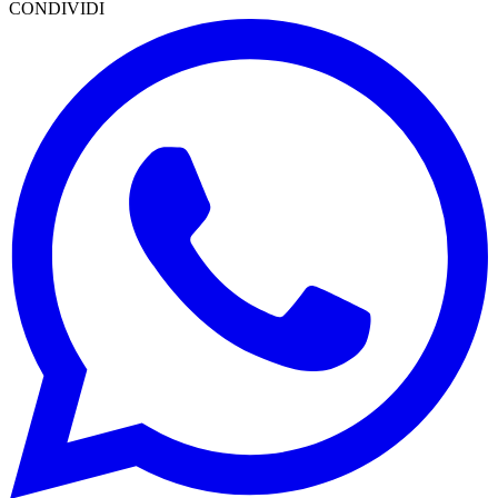
CONDIVIDI