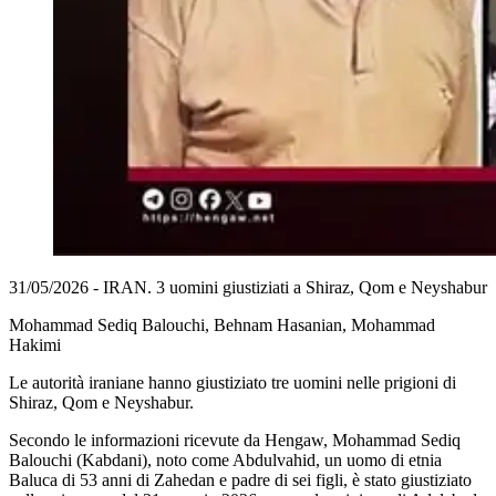
31/05/2026 - IRAN. 3 uomini giustiziati a Shiraz, Qom e Neyshabur
Mohammad Sediq Balouchi, Behnam Hasanian, Mohammad
Hakimi
Le autorità iraniane hanno giustiziato tre uomini nelle prigioni di
Shiraz, Qom e Neyshabur.
Secondo le informazioni ricevute da Hengaw, Mohammad Sediq
Balouchi (Kabdani), noto come Abdulvahid, un uomo di etnia
Baluca di 53 anni di Zahedan e padre di sei figli, è stato giustiziato