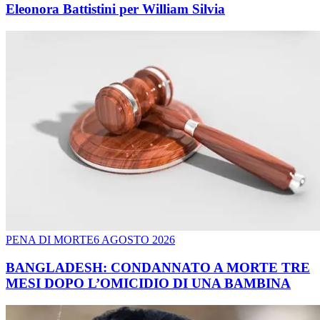
Eleonora Battistini per William Silvia
PENA DI MORTE
6 AGOSTO 2026
BANGLADESH: CONDANNATO A MORTE TRE
MESI DOPO L’OMICIDIO DI UNA BAMBINA