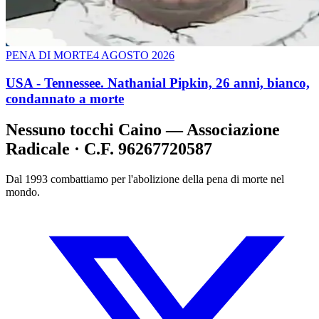
PENA DI MORTE
4 AGOSTO 2026
USA - Tennessee. Nathanial Pipkin, 26 anni, bianco,
condannato a morte
Nessuno tocchi Caino — Associazione
Radicale · C.F. 96267720587
Dal 1993 combattiamo per l'abolizione della pena di morte nel
mondo.