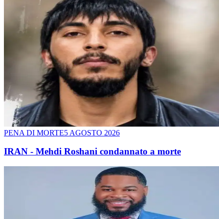
PENA DI MORTE
5 AGOSTO 2026
IRAN - Mehdi Roshani condannato a morte