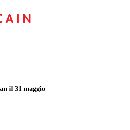
an il 31 maggio