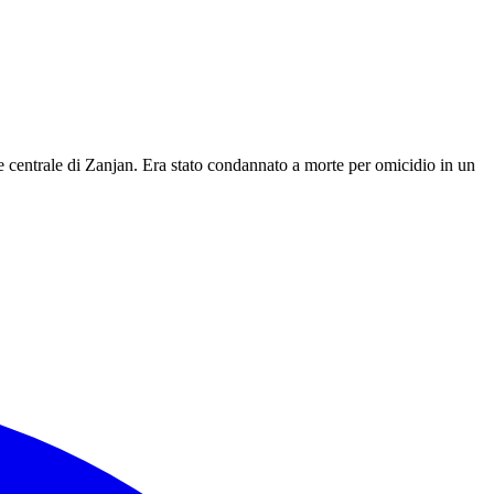
re centrale di Zanjan. Era stato condannato a morte per omicidio in un